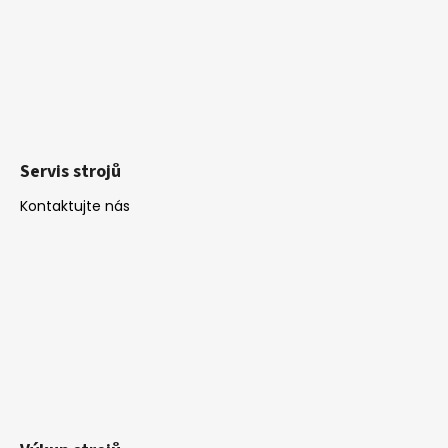
Servis strojů
Kontaktujte nás