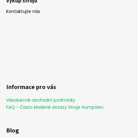
Výkup strojů
Kontaktujte nás
Informace pro vás
Všeobecné obchodní podmínky
FAQ - Často kladené dotazy Stroje Humpolec
Blog