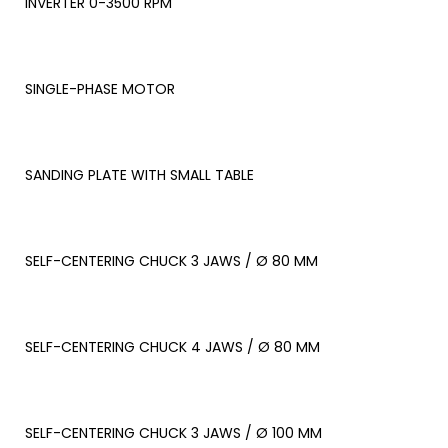
INVERTER 0-3500 RPM
SINGLE-PHASE MOTOR
SANDING PLATE WITH SMALL TABLE
SELF-CENTERING CHUCK 3 JAWS / Ø 80 MM
SELF-CENTERING CHUCK 4 JAWS / Ø 80 MM
SELF-CENTERING CHUCK 3 JAWS / Ø 100 MM