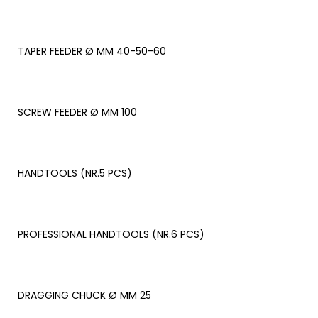
TAPER FEEDER Ø MM 40-50-60
SCREW FEEDER Ø MM 100
HANDTOOLS (NR.5 PCS)
PROFESSIONAL HANDTOOLS (NR.6 PCS)
DRAGGING CHUCK Ø MM 25