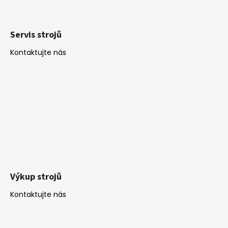
Servis strojů
Kontaktujte nás
Výkup strojů
Kontaktujte nás