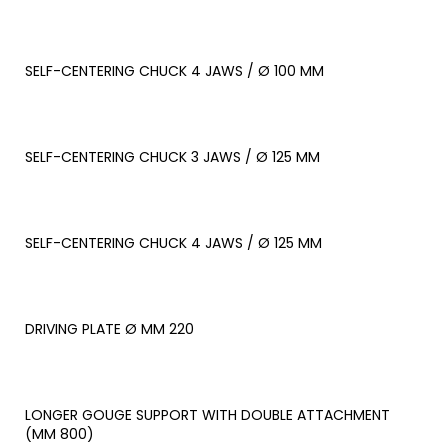
SELF-CENTERING CHUCK 4 JAWS / Ø 100 MM
SELF-CENTERING CHUCK 3 JAWS / Ø 125 MM
SELF-CENTERING CHUCK 4 JAWS / Ø 125 MM
DRIVING PLATE Ø MM 220
LONGER GOUGE SUPPORT WITH DOUBLE ATTACHMENT
(MM 800)