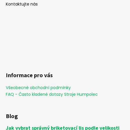
Kontaktujte nás
Informace pro vás
Všeobecné obchodní podmínky
FAQ - Často kladené dotazy Stroje Humpolec
Blog
Jak vybrat správný briketovací lis podle velikosti