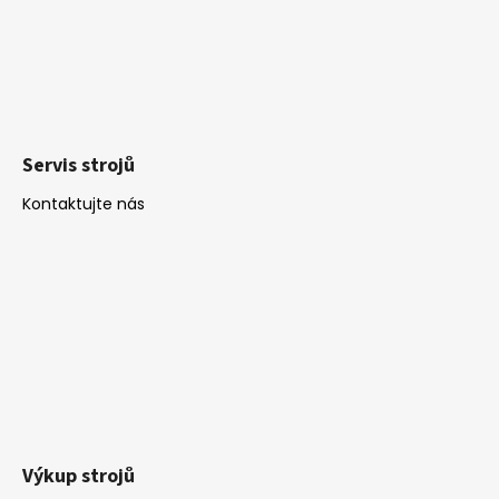
Servis strojů
Kontaktujte nás
Výkup strojů