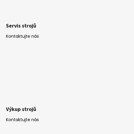
Servis strojů
Kontaktujte nás
Výkup strojů
Kontaktujte nás