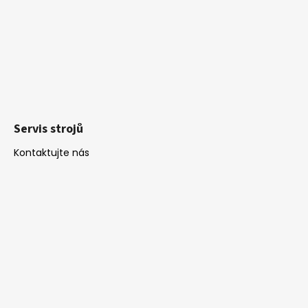
Servis strojů
Kontaktujte nás