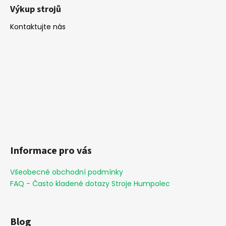
Výkup strojů
Kontaktujte nás
Informace pro vás
Všeobecné obchodní podmínky
FAQ - Často kladené dotazy Stroje Humpolec
Blog