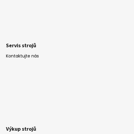
Servis strojů
Kontaktujte nás
Výkup strojů