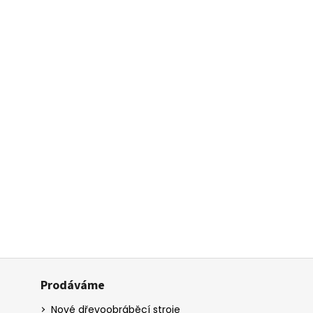
Prodáváme
Nové dřevoobráběcí stroje