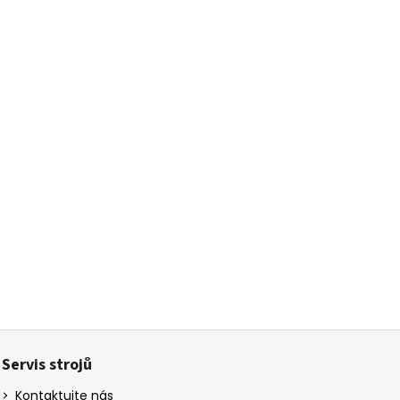
Servis strojů
Kontaktujte nás