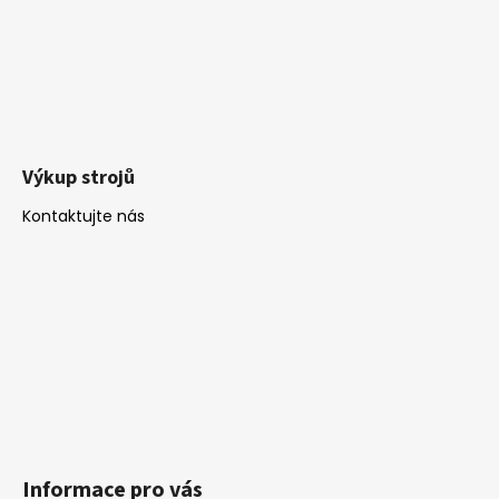
Výkup strojů
Kontaktujte nás
Informace pro vás