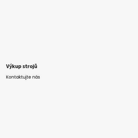
Výkup strojů
Kontaktujte nás