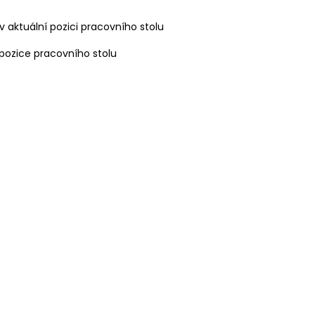
v aktuální pozici pracovního stolu
 pozice pracovního stolu