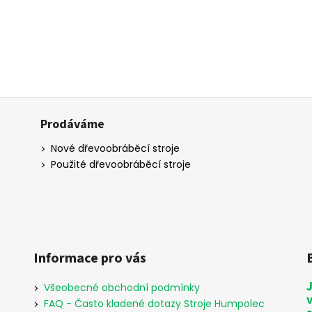
Prodáváme
Nové dřevoobráběcí stroje
Použité dřevoobráběcí stroje
Informace pro vás
Všeobecné obchodní podmínky
FAQ - Často kladené dotazy Stroje Humpolec