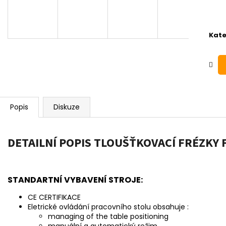
Kate
Popis
Diskuze
DETAILNÍ POPIS TLOUŠŤKOVACÍ FRÉZKY
STANDARTNÍ VYBAVENÍ STROJE:
CE CERTIFIKACE
Eletrické ovládání pracovního stolu obsahuje :
managing of the table positioning