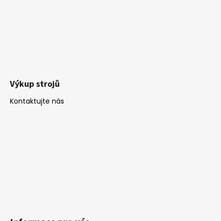
Výkup strojů
Kontaktujte nás