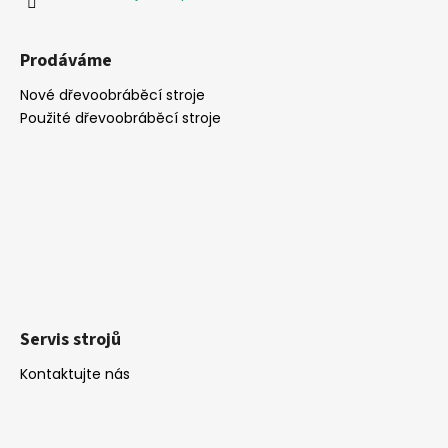
Prodáváme
Nové dřevoobráběcí stroje
Použité dřevoobráběcí stroje
Servis strojů
Kontaktujte nás