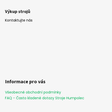
Výkup strojů
Kontaktujte nás
Informace pro vás
Všeobecné obchodní podmínky
FAQ - Často kladené dotazy Stroje Humpolec