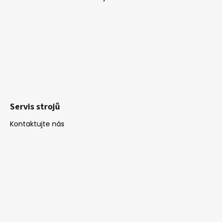
Servis strojů
Kontaktujte nás