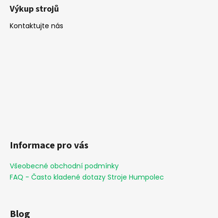
Výkup strojů
Kontaktujte nás
Informace pro vás
Všeobecné obchodní podmínky
FAQ - Často kladené dotazy Stroje Humpolec
Blog