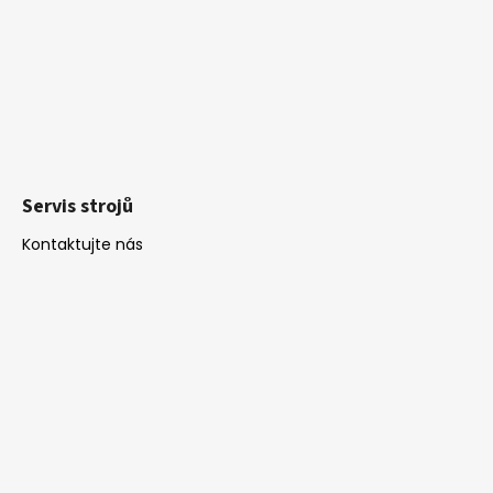
Servis strojů
Kontaktujte nás