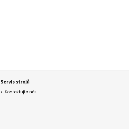
Servis strojů
Kontaktujte nás