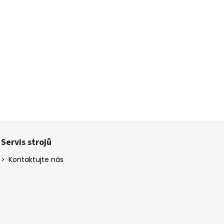
Servis strojů
Kontaktujte nás