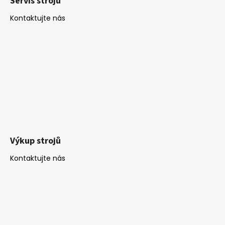
Servis strojů
Kontaktujte nás
Výkup strojů
Kontaktujte nás