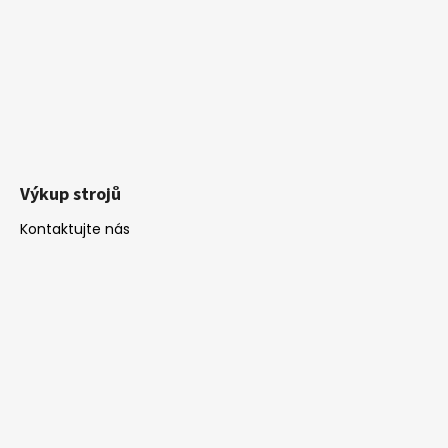
Výkup strojů
Kontaktujte nás