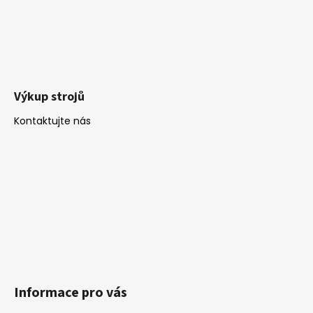
Výkup strojů
Kontaktujte nás
Informace pro vás