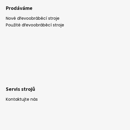
Prodáváme
Nové dřevoobráběcí stroje
Použité dřevoobráběcí stroje
Servis strojů
Kontaktujte nás