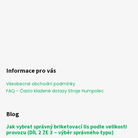
Informace pro vás
Všeobecné obchodní podmínky
FAQ - Často kladené dotazy Stroje Humpolec
Blog
Jak vybrat správný briketovací lis podle velikosti
provozu (DÍL 2 ZE 3 – výběr správného typu)