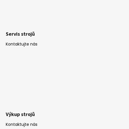
Servis strojů
Kontaktujte nás
Výkup strojů
Kontaktujte nás