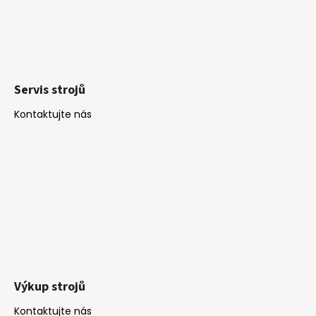
Servis strojů
Kontaktujte nás
Výkup strojů
Kontaktujte nás