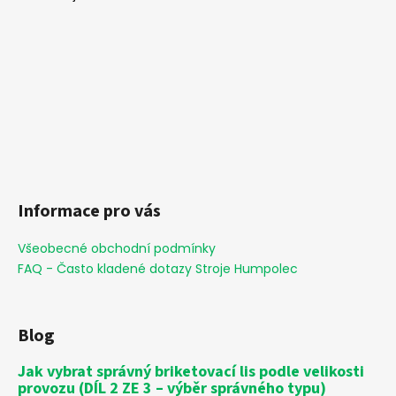
Informace pro vás
Všeobecné obchodní podmínky
FAQ - Často kladené dotazy Stroje Humpolec
Blog
Jak vybrat správný briketovací lis podle velikosti
provozu (DÍL 2 ZE 3 – výběr správného typu)