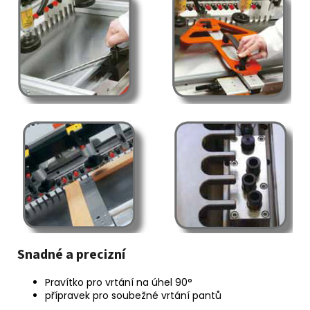
Snadné a precizní
Pravítko pro vrtání na úhel 90°
přípravek pro soubežné vrtání pantů