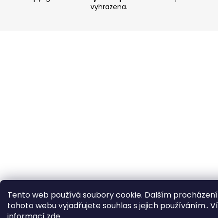
vyhrazena.
Tento web používá soubory cookie. Dalším procházen
tohoto webu vyjadřujete souhlas s jejich používáním.. V
informací
zde
.