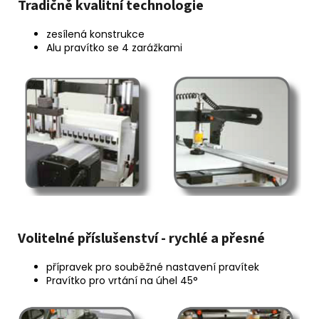
Tradičně kvalitní technologie
zesílená konstrukce
Alu pravítko se 4 zarážkami
Volitelné příslušenství - rychlé a přesné
přípravek pro souběžné nastavení pravítek
Pravítko pro vrtání na úhel 45°