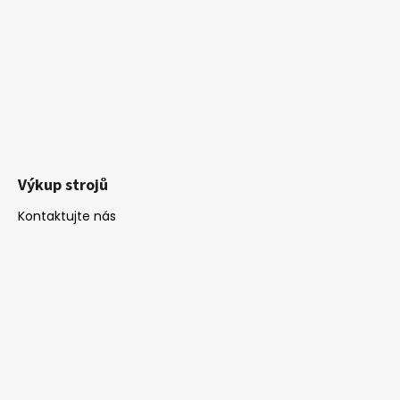
Výkup strojů
Kontaktujte nás