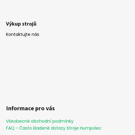
Výkup strojů
Kontaktujte nás
Informace pro vás
Všeobecné obchodní podmínky
FAQ - Často kladené dotazy Stroje Humpolec