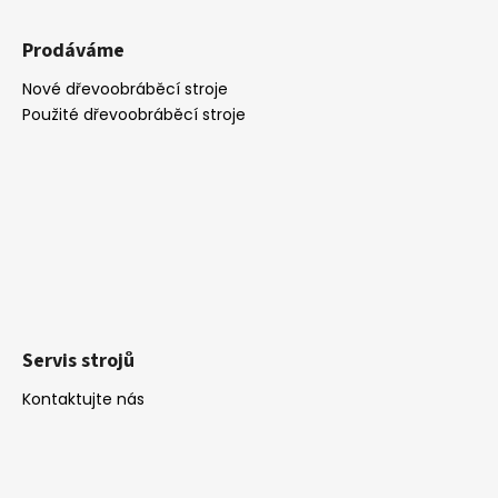
Prodáváme
Nové dřevoobráběcí stroje
Použité dřevoobráběcí stroje
Servis strojů
Kontaktujte nás