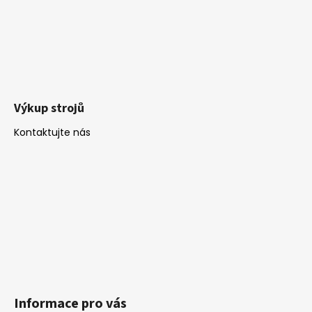
Výkup strojů
Kontaktujte nás
Informace pro vás