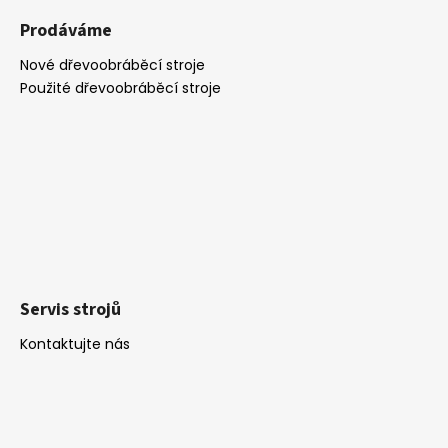
Prodáváme
Nové dřevoobráběcí stroje
Použité dřevoobráběcí stroje
Servis strojů
Kontaktujte nás