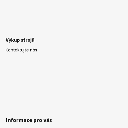
Výkup strojů
Kontaktujte nás
Informace pro vás