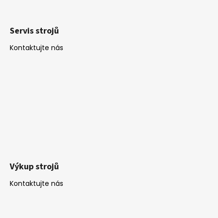
Servis strojů
Kontaktujte nás
Výkup strojů
Kontaktujte nás