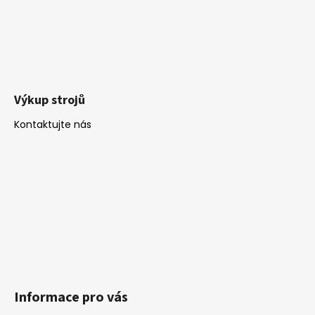
Výkup strojů
Kontaktujte nás
Informace pro vás