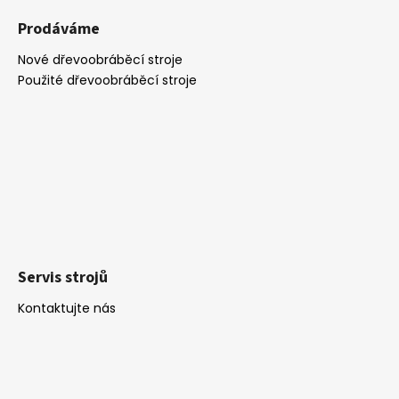
Prodáváme
Nové dřevoobráběcí stroje
Použité dřevoobráběcí stroje
Servis strojů
Kontaktujte nás