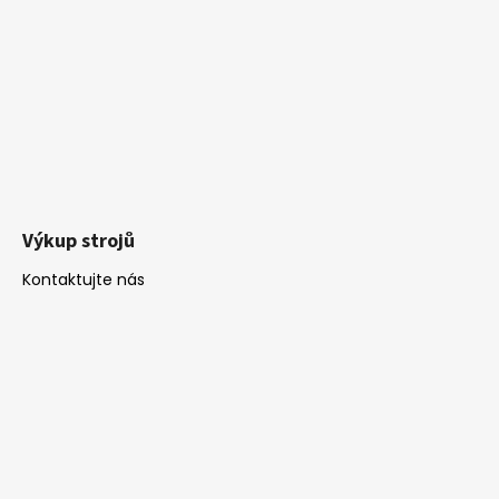
Výkup strojů
Kontaktujte nás