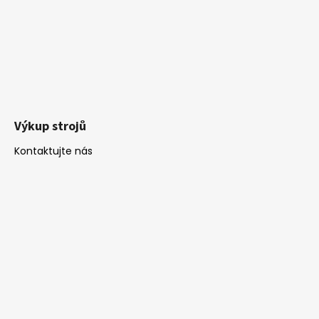
Výkup strojů
Kontaktujte nás