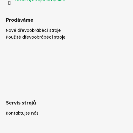
Prodáváme
Nové dřevoobráběcí stroje
Použité dřevoobráběcí stroje
Servis strojů
Kontaktujte nás