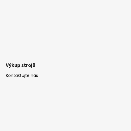
Výkup strojů
Kontaktujte nás