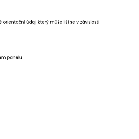
orientační údaj, který může liší se v závislosti
kém panelu