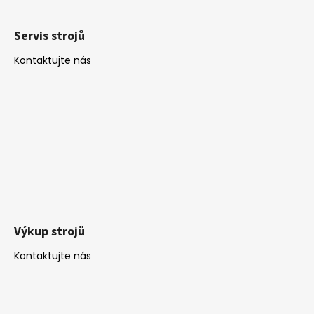
Servis strojů
Kontaktujte nás
Výkup strojů
Kontaktujte nás